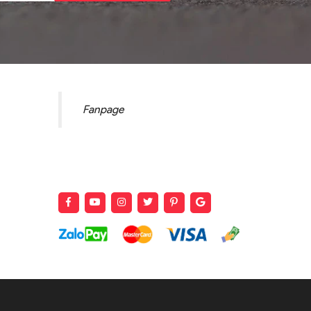
Fanpage