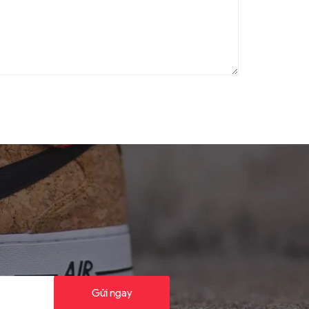
Gửi ngay