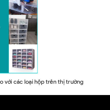
 với các loại hộp trên thị trường