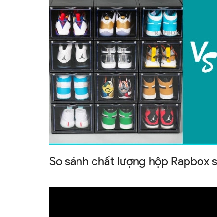
So sánh chất lượng hộp Rapbox so