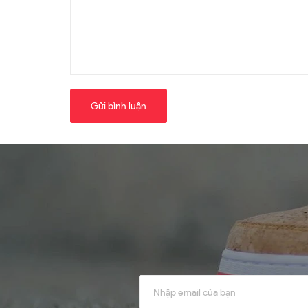
Gửi bình luận