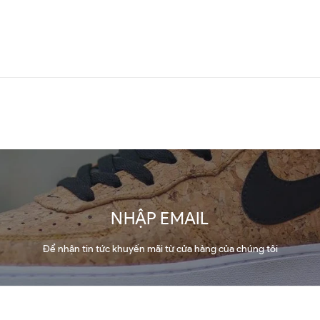
NHẬP EMAIL
Để nhận tin tức khuyến mãi từ cửa hàng của chúng tôi