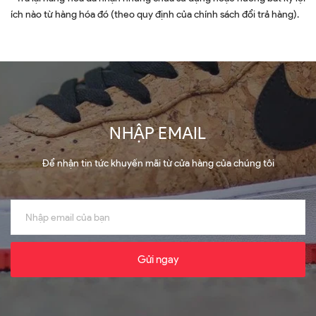
ích nào từ hàng hóa đó (theo quy định của chính sách đổi trả hàng).
NHẬP EMAIL
Để nhận tin tức khuyến mãi từ cửa hàng của chúng tôi
Gửi ngay