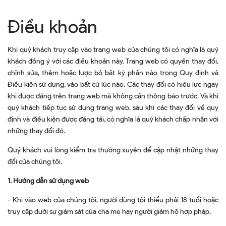
Điều khoản
Khi quý khách truy cập vào trang web của chúng tôi có nghĩa là quý
khách đồng ý với các điều khoản này. Trang web có quyền thay đổi,
chỉnh sửa, thêm hoặc lược bỏ bất kỳ phần nào trong Quy định và
Điều kiện sử dụng, vào bất cứ lúc nào. Các thay đổi có hiệu lực ngay
khi được đăng trên trang web mà không cần thông báo trước. Và khi
quý khách tiếp tục sử dụng trang web, sau khi các thay đổi về quy
định và điều kiện được đăng tải, có nghĩa là quý khách chấp nhận với
những thay đổi đó.
Quý khách vui lòng kiểm tra thường xuyên để cập nhật những thay
đổi của chúng tôi.
1. Hướng dẫn sử dụng web
- Khi vào web của chúng tôi, người dùng tối thiểu phải 18 tuổi hoặc
truy cập dưới sự giám sát của cha mẹ hay người giám hộ hợp pháp.